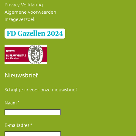
Privacy Verklaring
Algemene voorwaarden
Inzageverzoek
Nieuwsbrief
Schrijf je in voor onze nieuwsbrief
Naam
*
E-mailadres
*