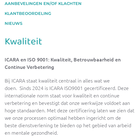
AANBEVELINGEN EN/OF KLACHTEN
KLANTBEOORDELING
NIEUWS
Kwaliteit
ICARA en ISO 9001: Kwaliteit, Betrouwbaarheid en
Continue Verbetering
Bij ICARA staat kwaliteit centraal in alles wat we
doen. Sinds 2024 is ICARA ISO9001 gecertificeerd. Deze
internationale norm staat voor kwaliteit en continue
verbetering en bevestigt dat onze werkwijze voldoet aan
hoge standaarden. Met deze certificering laten we zien dat
we onze processen optimaal hebben ingericht om de
beste dienstverlening te bieden op het gebied van arbeid
en mentale gezondheid.