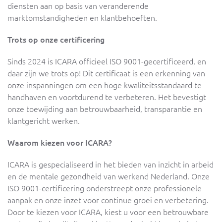
diensten aan op basis van veranderende
marktomstandigheden en klantbehoeften.
Trots op onze certificering
Sinds 2024 is ICARA officieel ISO 9001-gecertificeerd, en
daar zijn we trots op! Dit certificaat is een erkenning van
onze inspanningen om een hoge kwaliteitsstandaard te
handhaven en voortdurend te verbeteren. Het bevestigt
onze toewijding aan betrouwbaarheid, transparantie en
klantgericht werken.
Waarom kiezen voor ICARA?
ICARA is gespecialiseerd in het bieden van inzicht in arbeid
en de mentale gezondheid van werkend Nederland. Onze
ISO 9001-certificering onderstreept onze professionele
aanpak en onze inzet voor continue groei en verbetering.
Door te kiezen voor ICARA, kiest u voor een betrouwbare