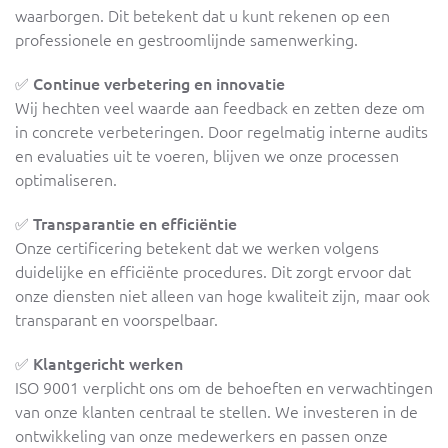
waarborgen. Dit betekent dat u kunt rekenen op een
professionele en gestroomlijnde samenwerking.
✅
Continue verbetering en innovatie
Wij hechten veel waarde aan feedback en zetten deze om
in concrete verbeteringen. Door regelmatig interne audits
en evaluaties uit te voeren, blijven we onze processen
optimaliseren.
✅
Transparantie en efficiëntie
Onze certificering betekent dat we werken volgens
duidelijke en efficiënte procedures. Dit zorgt ervoor dat
onze diensten niet alleen van hoge kwaliteit zijn, maar ook
transparant en voorspelbaar.
✅
Klantgericht werken
ISO 9001 verplicht ons om de behoeften en verwachtingen
van onze klanten centraal te stellen. We investeren in de
ontwikkeling van onze medewerkers en passen onze