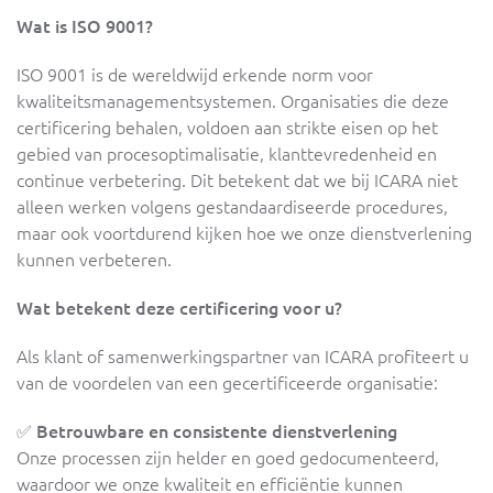
Wat is ISO 9001?
ISO 9001 is de wereldwijd erkende norm voor
kwaliteitsmanagementsystemen. Organisaties die deze
certificering behalen, voldoen aan strikte eisen op het
gebied van procesoptimalisatie, klanttevredenheid en
continue verbetering. Dit betekent dat we bij ICARA niet
alleen werken volgens gestandaardiseerde procedures,
maar ook voortdurend kijken hoe we onze dienstverlening
kunnen verbeteren.
Wat betekent deze certificering voor u?
Als klant of samenwerkingspartner van ICARA profiteert u
van de voordelen van een gecertificeerde organisatie:
✅
Betrouwbare en consistente dienstverlening
Onze processen zijn helder en goed gedocumenteerd,
waardoor we onze kwaliteit en efficiëntie kunnen