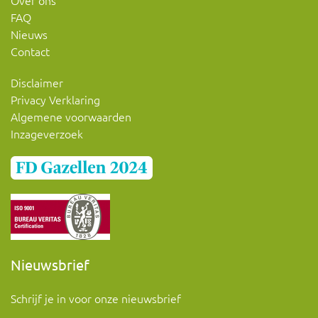
FAQ
Nieuws
Contact
Disclaimer
Privacy Verklaring
Algemene voorwaarden
Inzageverzoek
Nieuwsbrief
Schrijf je in voor onze nieuwsbrief