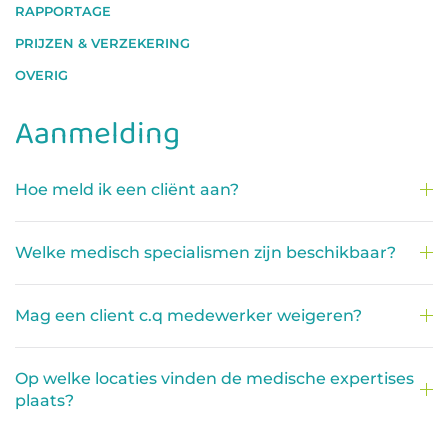
RAPPORTAGE
PRIJZEN & VERZEKERING
OVERIG
Aanmelding
Hoe meld ik een cliënt aan?
Welke medisch specialismen zijn beschikbaar?
Mag een client c.q medewerker weigeren?
Op welke locaties vinden de medische expertises
plaats?