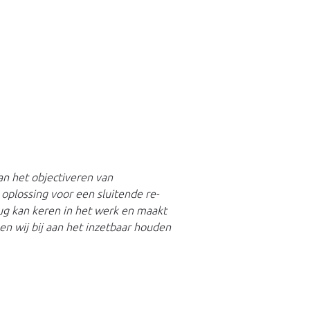
an het objectiveren van
oplossing voor een sluitende re-
ug kan keren in het werk en maakt
en wij bij aan het inzetbaar houden