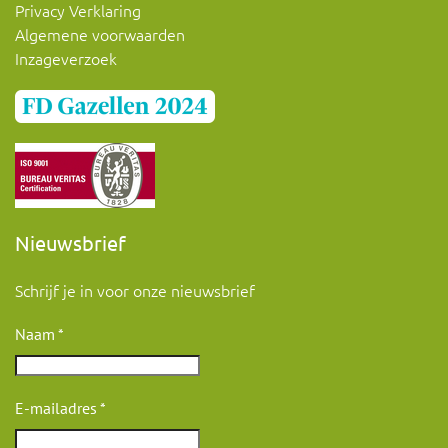
Privacy Verklaring
Algemene voorwaarden
Inzageverzoek
Nieuwsbrief
Schrijf je in voor onze nieuwsbrief
Naam
*
E-mailadres
*