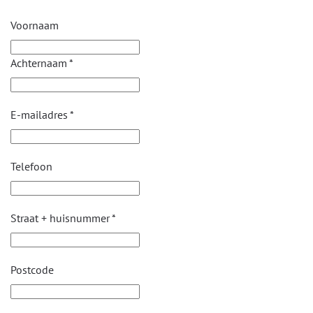
Voornaam
Achternaam
*
E-mailadres
*
Telefoon
Straat + huisnummer
*
Postcode