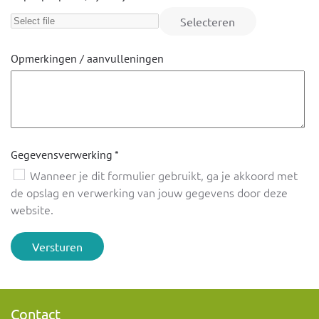
Selecteren
Opmerkingen / aanvulleningen
Gegevensverwerking
*
Wanneer je dit formulier gebruikt, ga je akkoord met
de opslag en verwerking van jouw gegevens door deze
website.
Versturen
Contact