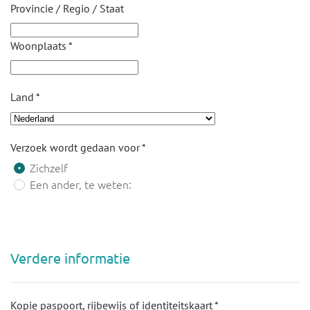
Provincie / Regio / Staat
Woonplaats
*
Land
*
Verzoek wordt gedaan voor
*
Zichzelf
Een ander, te weten:
Verdere informatie
Kopie paspoort, rijbewijs of identiteitskaart
*